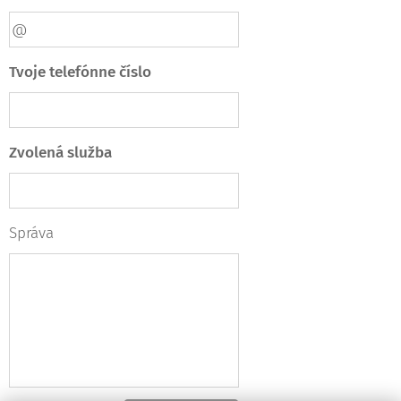
Tvoje telefónne číslo
Zvolená služba
Správa