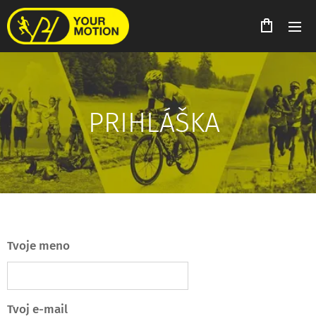
PRIHLÁŠKA
Tvoje meno
Tvoj e-mail