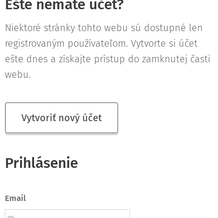
Ešte nemáte účet?
Niektoré stránky tohto webu sú dostupné len
registrovaným používateľom. Vytvorte si účet
ešte dnes a získajte prístup do zamknutej časti
webu.
Vytvoriť nový účet
Prihlásenie
Email