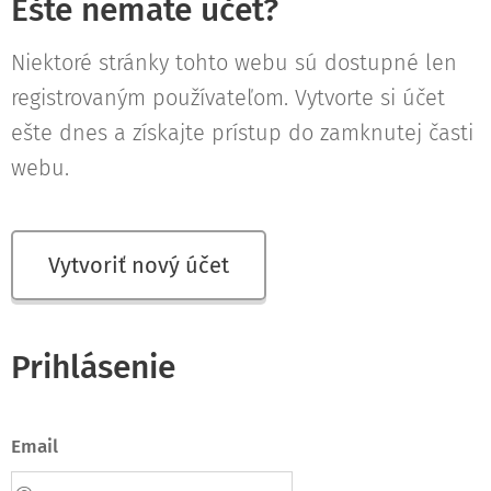
Ešte nemáte účet?
Niektoré stránky tohto webu sú dostupné len
registrovaným používateľom. Vytvorte si účet
ešte dnes a získajte prístup do zamknutej časti
webu.
Vytvoriť nový účet
Prihlásenie
Email