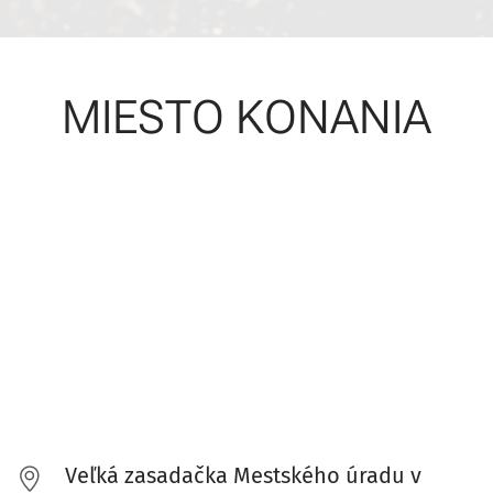
MIESTO KONANIA
Veľká zasadačka Mestského úradu v