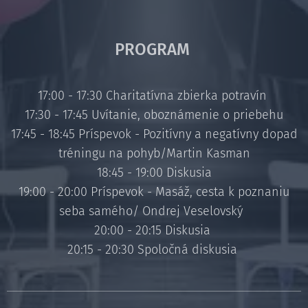
PROGRAM
17:00 - 17:30 Charitatívna zbierka potravín
17:30 - 17:45 Uvítanie, oboznámenie o priebehu
17:45 - 18:45 Príspevok - Pozitívny a negatívny dopad
tréningu na pohyb/Martin Kasman
18:45 - 19:00 Diskusia
19:00 - 20:00 Príspevok - Masáž, cesta k poznaniu
seba samého/ Ondrej Veselovský
20:00 - 20:15 Diskusia
20:15 - 20:30 Spoločná diskusia