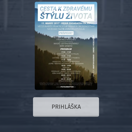
PRIHLÁŠKA