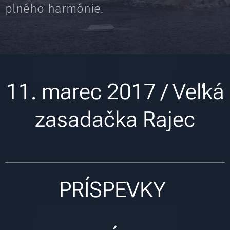
plného harmónie.
11. marec 2017 / Veľká
zasadačka Rajec
PRÍSPEVKY